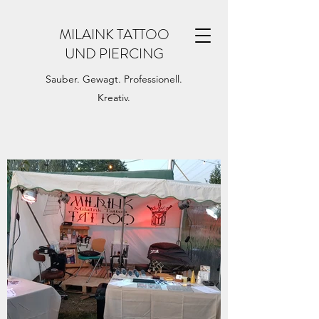
MILAINK TATTOO
UND PIERCING
Sauber. Gewagt. Professionell.
Kreativ.